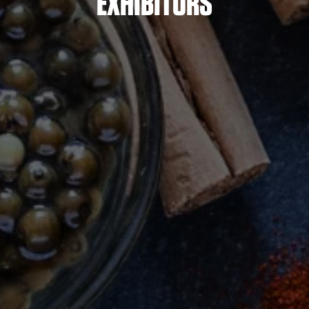
EXHIBITORS