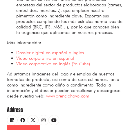
empresas del sector de productos elaborados (carnes,
embutidos, mezclas...), que emplean nuestro
pimentón como ingrediente clave. Exportan sus
productos cumpliendo las más estrictas normativas de
calidad (BRC, IFS, M&S...), por lo que conocen bien
la exigencia que aplicamos en nuestros procesos.
Más información:
Dossier digital en español e inglés
Vídeo corporativo en español
Vídeo corporativo en inglés (YouTube)
Adjuntamos imágenes del logo y ejemplos de nuestros
formatos de producto, así como de usos culinarios, tanto
como ingrediente como aliño o condimento. Toda la
información y el dossier pueden consultarse y descargarse
desde nuestra web:
www.orenciohoyo.com
Address